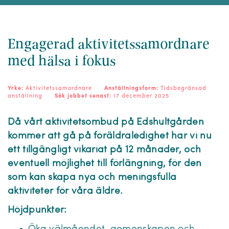
Engagerad aktivitetssamordnare
med hälsa i fokus
Yrke:
Aktivitetssamordnare
Anställningsform:
Tidsbegränsad
anställning
Sök jobbet senast:
17 december 2025
Då vårt aktivitetsombud på Edshultgården
kommer att gå på föräldraledighet har vi nu
ett tillgängligt vikariat på 12 månader, och
eventuell möjlighet till förlängning, för den
som kan skapa nya och meningsfulla
aktiviteter för våra äldre.
Höjdpunkter: