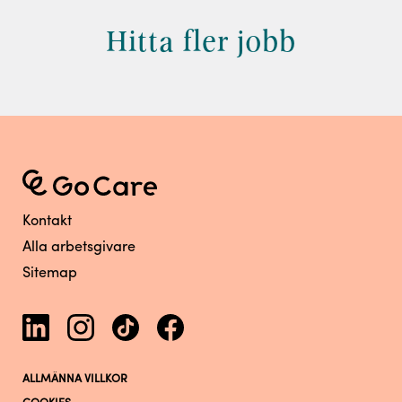
Hitta fler jobb
Kontakt
Alla arbetsgivare
Sitemap
ALLMÄNNA VILLKOR