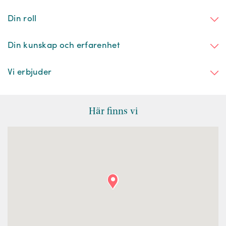
Din roll
Din kunskap och erfarenhet
Vi erbjuder
Här finns vi