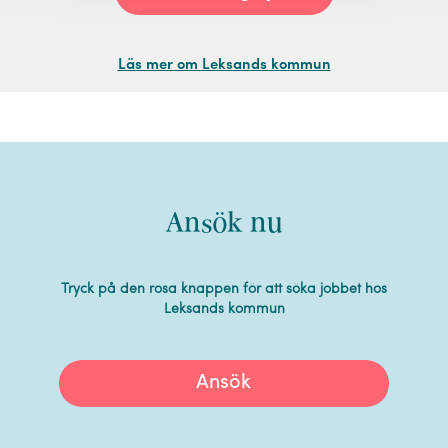
Läs mer om Leksands kommun
Ansök nu
Tryck på den rosa knappen för att söka jobbet hos
Leksands kommun
Ansök