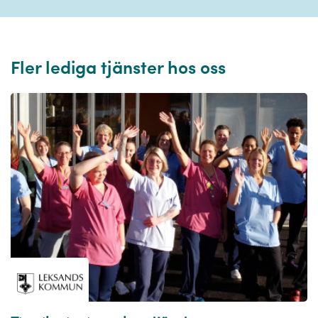
Fler lediga tjänster hos oss