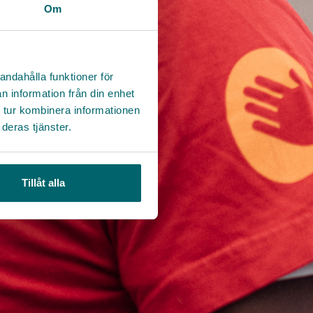
Om
andahålla funktioner för
n information från din enhet
 tur kombinera informationen
deras tjänster.
Tillåt alla