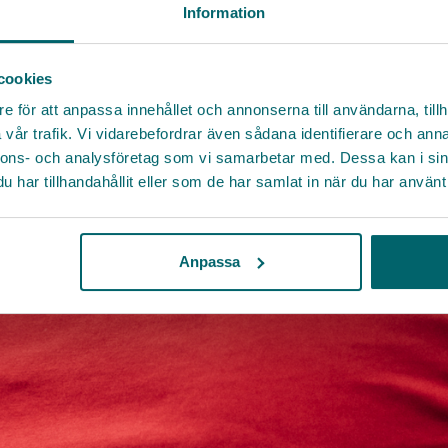
Information
cookies
e för att anpassa innehållet och annonserna till användarna, tillh
vår trafik. Vi vidarebefordrar även sådana identifierare och anna
nnons- och analysföretag som vi samarbetar med. Dessa kan i sin
har tillhandahållit eller som de har samlat in när du har använt 
Anpassa