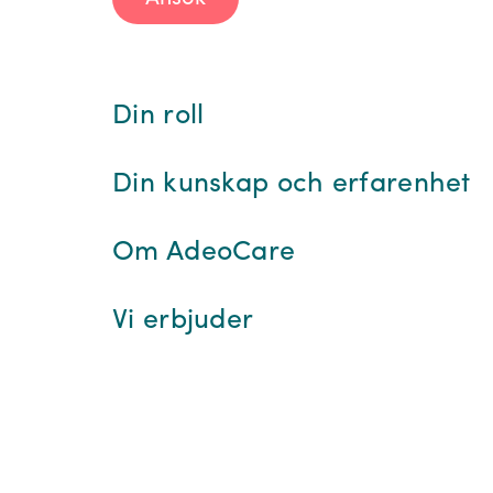
Din roll
Din kunskap och erfarenhet
Om AdeoCare
Vi erbjuder