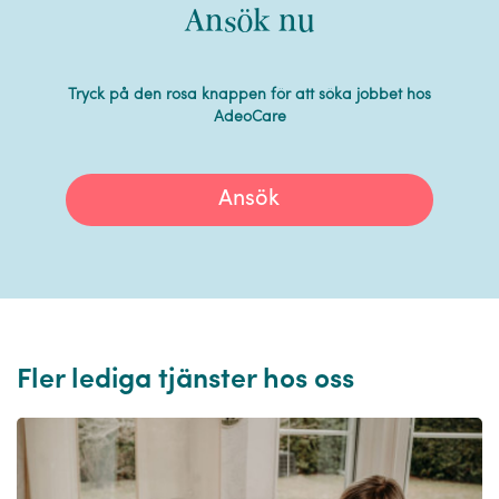
Ansök nu
Tryck på den rosa knappen för att söka jobbet hos
AdeoCare
Ansök
Fler lediga tjänster hos oss