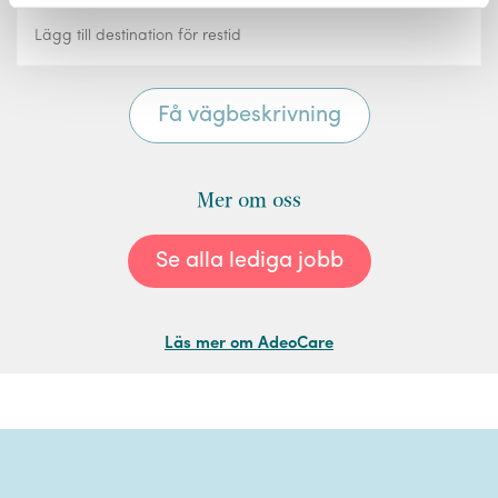
Mer om oss
Se alla lediga jobb
Läs mer om AdeoCare