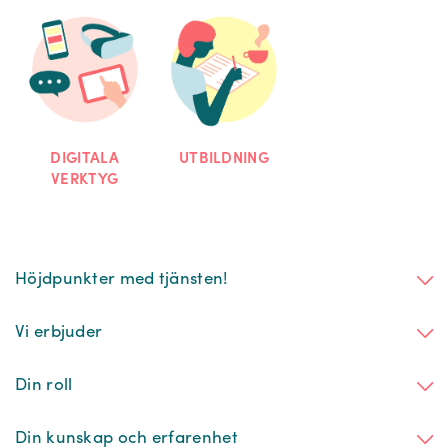
DIGITALA
UTBILDNING
VERKTYG
Höjdpunkter med tjänsten!
Vi erbjuder
Din roll
Din kunskap och erfarenhet