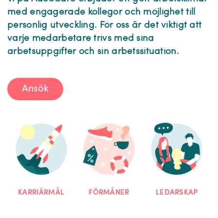
med engagerade kollegor och möjlighet till
personlig utveckling. För oss är det viktigt att
varje medarbetare trivs med sina
arbetsuppgifter och sin arbetssituation.
Ansök
KARRIÄRMÅL
FÖRMÅNER
LEDARSKAP