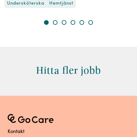
Undersköterska
Hemtjänst
Hitta fler jobb
Kontakt