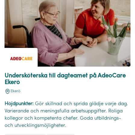
Undersköterska till dagteamet på AdeoCare
Ekerö
Ekerö
Höjdpunkter:
Gör skillnad och sprida glädje varje dag.
Varierande och meningsfulla arbetsuppgifter. Roliga
kollegor och kompetenta chefer. Goda utbildnings-
och utvecklingsmöjligheter.