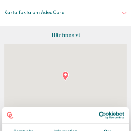
Korta fakta om AdeoCare
Här finns vi
KONTAKT