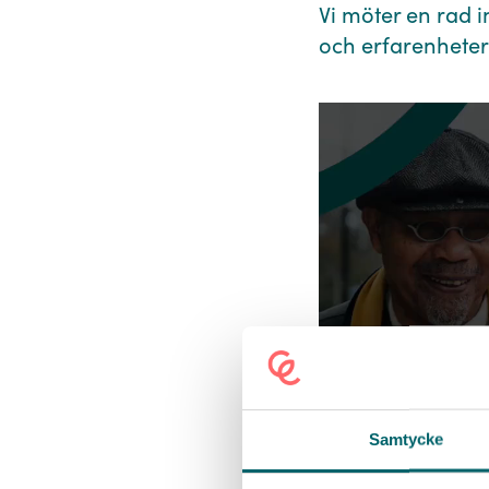
Vi möter en rad 
och erfarenheter.
Samtycke