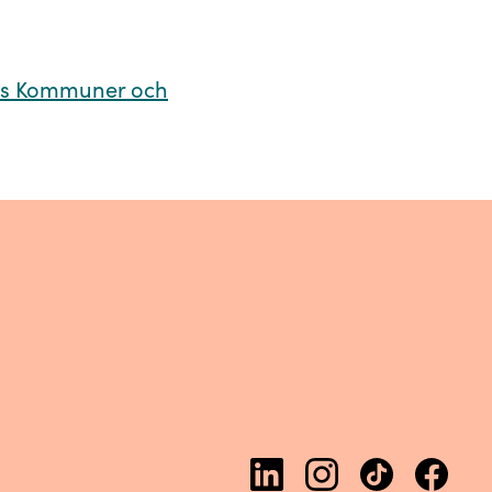
es Kommuner och