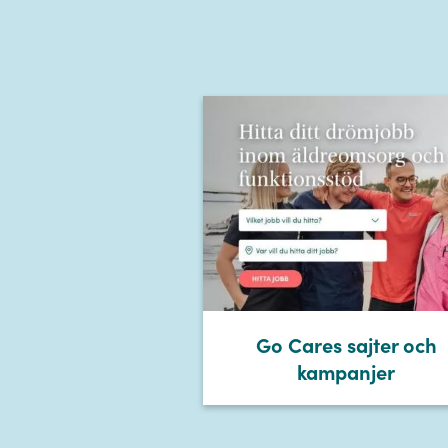
Go Cares sajter och
kampanjer