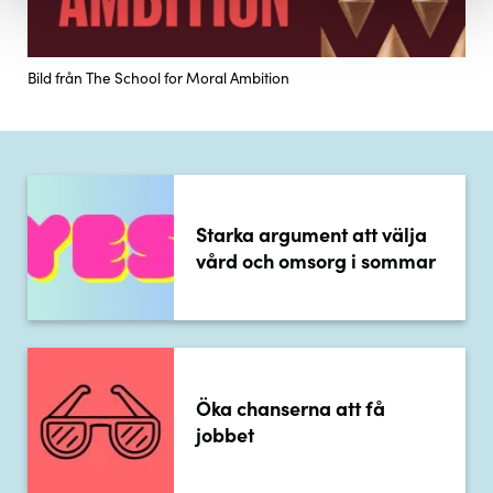
Bild från The School for Moral Ambition
Starka argument att välja
vård och omsorg i sommar
Öka chanserna att få
jobbet