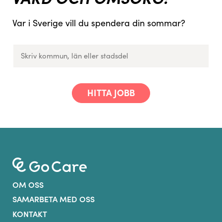
Var i Sverige vill du spendera din sommar?
HITTA JOBB
OM OSS
SAMARBETA MED OSS
KONTAKT