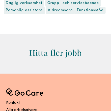
Daglig verksamhet
Grupp- och serviceboende
Äldreomsorg
Funktionsstöd
Personlig assistans
Hitta fler jobb
Kontakt
Alla arbetsgivare