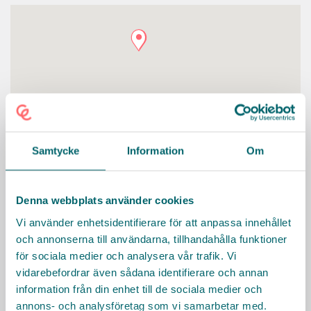
Samtycke
Information
Om
Denna webbplats använder cookies
Vi använder enhetsidentifierare för att anpassa innehållet
och annonserna till användarna, tillhandahålla funktioner
för sociala medier och analysera vår trafik. Vi
vidarebefordrar även sådana identifierare och annan
KONTAKT
information från din enhet till de sociala medier och
Har du frågor, tveka inte att höra av dig!
annons- och analysföretag som vi samarbetar med.