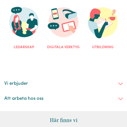
LEDARSKAP
DIGITALA VERKTYG
UTBILDNING
Vi erbjuder
Att arbeta hos oss
Här finns vi