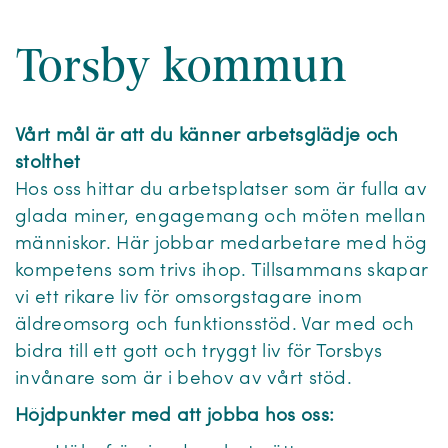
Torsby kommun
Vårt mål är att du känner arbetsglädje och
stolthet
Hos oss hittar du arbetsplatser som är fulla av
glada miner, engagemang och möten mellan
människor. Här jobbar medarbetare med hög
kompetens som trivs ihop. Tillsammans skapar
vi ett rikare liv för omsorgstagare inom
äldreomsorg och funktionsstöd. Var med och
bidra till ett gott och tryggt liv för Torsbys
invånare som är i behov av vårt stöd.
Höjdpunkter med att jobba hos oss: