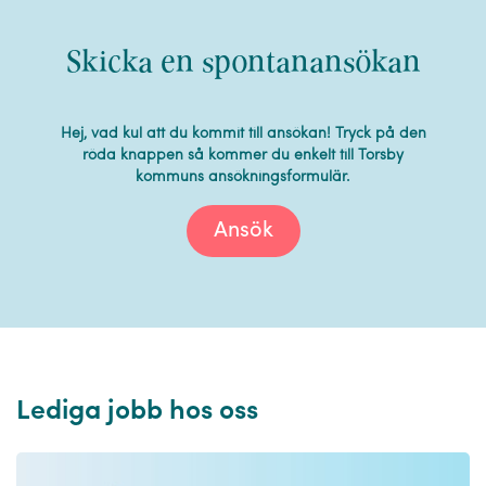
Skicka en spontanansökan
Hej, vad kul att du kommit till ansökan! Tryck på den
röda knappen så kommer du enkelt till Torsby
kommuns ansökningsformulär.
Ansök
Lediga jobb hos oss