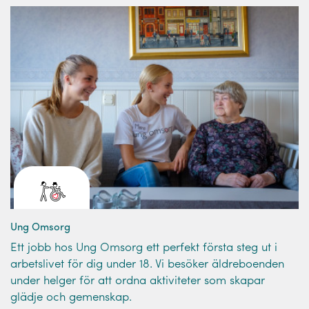
Ung Omsorg
Ett jobb hos Ung Omsorg ett perfekt första steg ut i
arbetslivet för dig under 18. Vi besöker äldreboenden
under helger för att ordna aktiviteter som skapar
glädje och gemenskap.