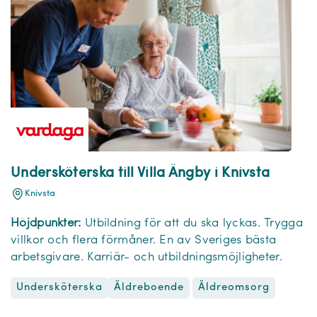
Undersköterska till Villa Ängby i Knivsta
Knivsta
Höjdpunkter:
Utbildning för att du ska lyckas. Trygga
villkor och flera förmåner. En av Sveriges bästa
arbetsgivare. Karriär- och utbildningsmöjligheter.
Undersköterska
Äldreomsorg
Äldreboende