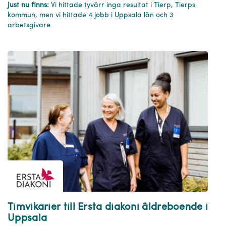
Just nu finns:
Vi hittade tyvärr inga resultat i Tierp, Tierps
kommun, men vi hittade 4 jobb i Uppsala län och 3
arbetsgivare
Timvikarier till Ersta diakoni äldreboende i
Uppsala