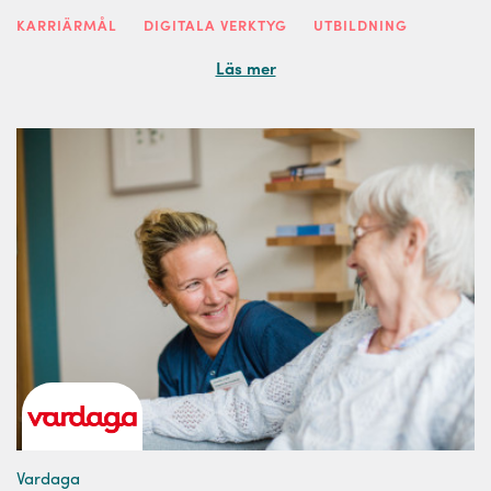
KARRIÄRMÅL
DIGITALA VERKTYG
UTBILDNING
Läs mer
Vardaga