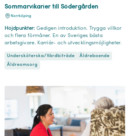
Sommarvikarier till Södergården
Norrköping
Höjdpunkter:
Gedigen introduktion. Trygga villkor
och flera förmåner. En av Sveriges bästa
arbetsgivare. Karriär- och utvecklingsmöjligheter.
Undersköterska/Vårdbiträde
Äldreboende
Äldreomsorg