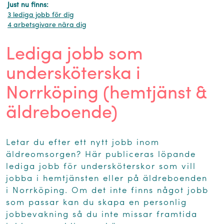
Just nu finns:
3 lediga jobb för dig
4 arbetsgivare nära dig
Lediga jobb som
undersköterska i
Norrköping (hemtjänst &
äldreboende)
Letar du efter ett nytt jobb inom
äldreomsorgen? Här publiceras löpande
lediga jobb för undersköterskor som vill
jobba i hemtjänsten eller på äldreboenden
i Norrköping. Om det inte finns något jobb
som passar kan du skapa en personlig
jobbevakning så du inte missar framtida