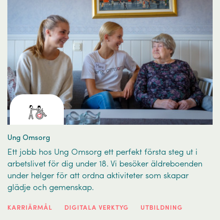
Ung Omsorg
Ett jobb hos Ung Omsorg ett perfekt första steg ut i
arbetslivet för dig under 18. Vi besöker äldreboenden
under helger för att ordna aktiviteter som skapar
glädje och gemenskap.
KARRIÄRMÅL
DIGITALA VERKTYG
UTBILDNING