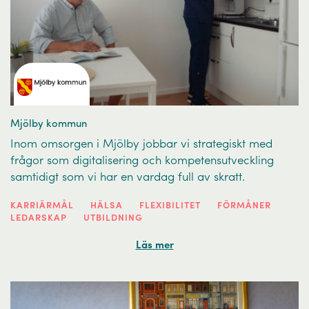
Mjölby kommun
Inom omsorgen i Mjölby jobbar vi strategiskt med
frågor som digitalisering och kompetensutveckling
samtidigt som vi har en vardag full av skratt.
KARRIÄRMÅL
HÄLSA
FLEXIBILITET
FÖRMÅNER
LEDARSKAP
UTBILDNING
Läs mer