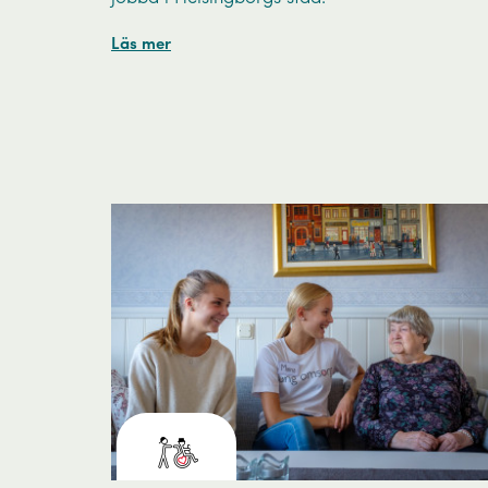
Läs mer