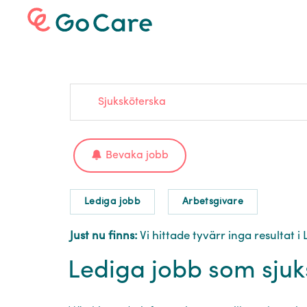
Sjuksköterska
Bevaka jobb
Lediga jobb
Arbetsgivare
Just nu finns:
Vi hittade tyvärr inga resultat 
Lediga jobb som sjuk