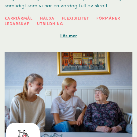
samtidigt som vi har en vardag full av skratt.
KARRIÄRMÅL
HÄLSA
FLEXIBILITET
FÖRMÅNER
LEDARSKAP
UTBILDNING
Läs mer