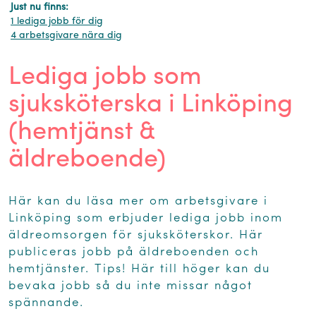
Just nu finns:
1 lediga jobb för dig
4 arbetsgivare nära dig
Lediga jobb som
sjuksköterska i Linköping
(hemtjänst &
äldreboende)
Här kan du läsa mer om arbetsgivare i
Linköping som erbjuder lediga jobb inom
äldreomsorgen för sjuksköterskor. Här
publiceras jobb på äldreboenden och
hemtjänster. Tips! Här till höger kan du
bevaka jobb så du inte missar något
spännande.