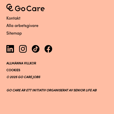
Kontakt
Alla arbetsgivare
Sitemap
ALLMÄNNA VILLKOR
COOKIES
© 2025 GO CARE JOBS
GO CARE ÄR ETT INITIATIV ORGANISERAT AV SENIOR LIFE AB