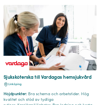
Sjuksköterska till Vardagas hemsjukvård
Linköping
Höjdpunkter:
Bra schema och arbetstider. Hög
kvalitet och stöd av tydliga