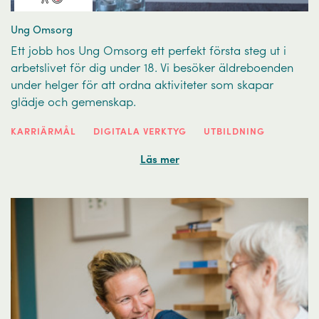
Ung Omsorg
Ett jobb hos Ung Omsorg ett perfekt första steg ut i
arbetslivet för dig under 18. Vi besöker äldreboenden
under helger för att ordna aktiviteter som skapar
glädje och gemenskap.
KARRIÄRMÅL
DIGITALA VERKTYG
UTBILDNING
Läs mer