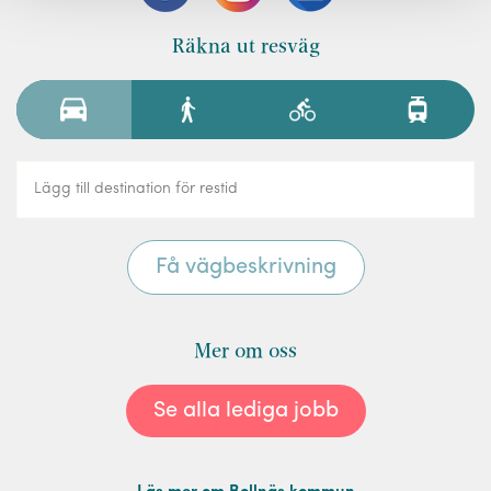
Räkna ut resväg
Mer om oss
Se alla lediga jobb