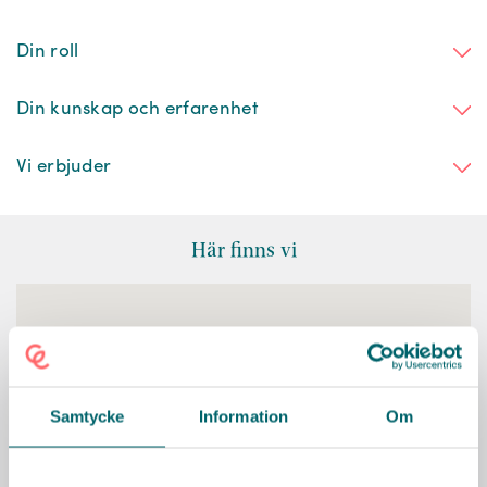
Din roll
Din kunskap och erfarenhet
Vi erbjuder
Här finns vi
Samtycke
Information
Om