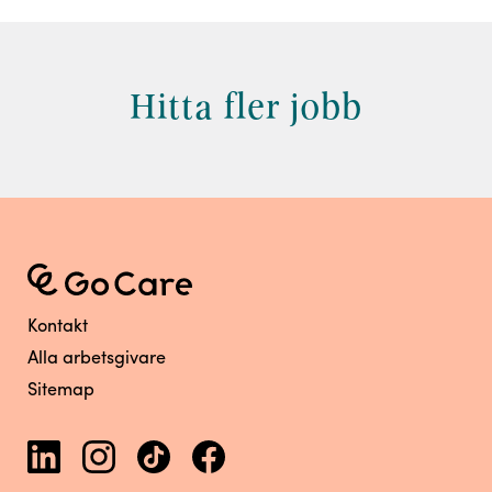
Hitta fler jobb
Kontakt
Alla arbetsgivare
Sitemap