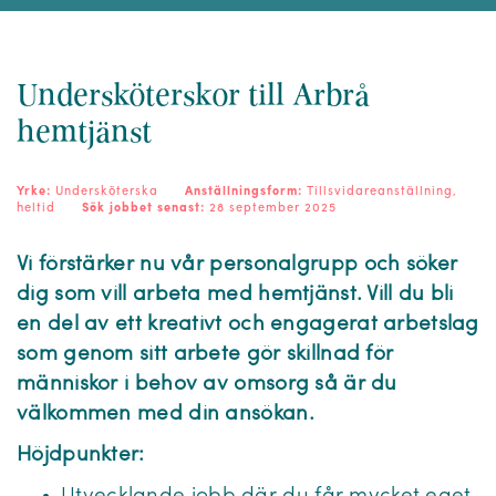
Undersköterskor till Arbrå
hemtjänst
Yrke:
Undersköterska
Anställningsform:
Tillsvidareanställning,
heltid
Sök jobbet senast:
28 september 2025
Vi förstärker nu vår personalgrupp och söker
dig som vill arbeta med hemtjänst. Vill du bli
en del av ett kreativt och engagerat arbetslag
som genom sitt arbete gör skillnad för
människor i behov av omsorg så är du
välkommen med din ansökan.
Höjdpunkter: