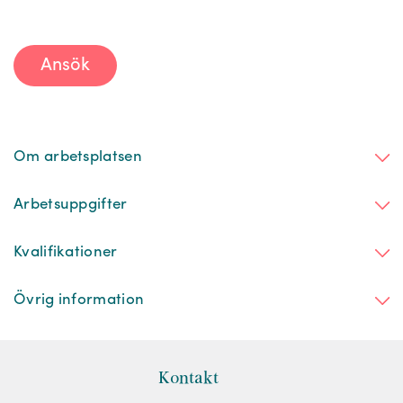
Ansök
Om arbetsplatsen
Arbetsuppgifter
Kvalifikationer
Övrig information
Kontakt