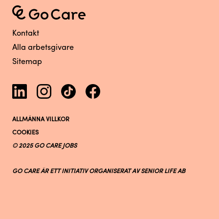
Kontakt
Alla arbetsgivare
Sitemap
ALLMÄNNA VILLKOR
COOKIES
© 2025 GO CARE JOBS
GO CARE ÄR ETT INITIATIV ORGANISERAT AV SENIOR LIFE AB