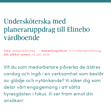
Undersköterska med
planeraruppdrag till Elinebo
vårdboende
Yrke:
Undersköterska
Anställningsform:
Tillsvidareanställning
Sök jobbet senast:
15 juni 2026
Vill du som medarbetare påverka de äldres
vardag och ingå i en verksamhet som består
av glädje och nytänkande? Vi söker dig som
delar vårt engagemang i att sätta
hyresgästen i fokus. Vi ser fram emot din
ansökan!