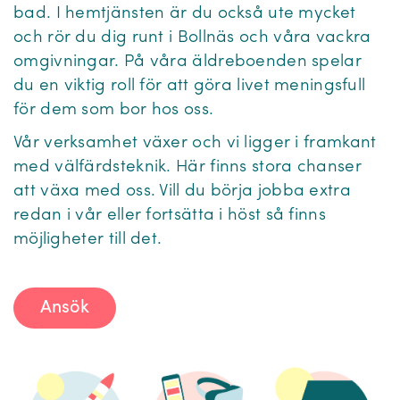
bad. I hemtjänsten är du också ute mycket
och rör du dig runt i Bollnäs och våra vackra
omgivningar. På våra äldreboenden spelar
du en viktig roll för att göra livet meningsfull
för dem som bor hos oss.
Vår verksamhet växer och vi ligger i framkant
med välfärdsteknik. Här finns stora chanser
att växa med oss. Vill du börja jobba extra
redan i vår eller fortsätta i höst så finns
möjligheter till det.
Ansök