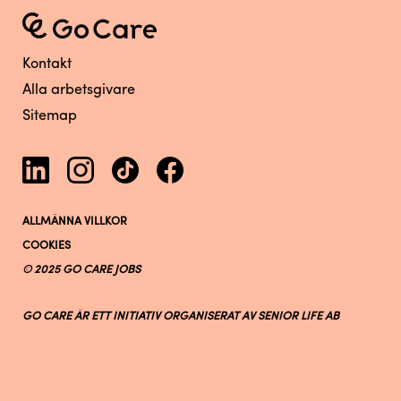
Kontakt
Alla arbetsgivare
Sitemap
ALLMÄNNA VILLKOR
COOKIES
© 2025 GO CARE JOBS
GO CARE ÄR ETT INITIATIV ORGANISERAT AV SENIOR LIFE AB