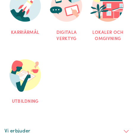
KARRIÄRMÅL
DIGITALA
LOKALER OCH
VERKTYG
OMGIVNING
UTBILDNING
Vi erbjuder