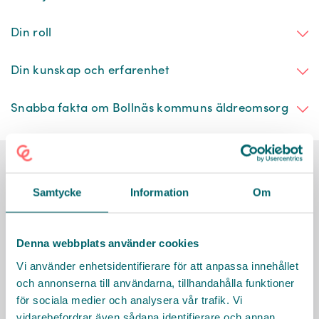
Din roll
Din kunskap och erfarenhet
Snabba fakta om Bollnäs kommuns äldreomsorg
Här finns vi
Samtycke
Information
Om
Denna webbplats använder cookies
Vi använder enhetsidentifierare för att anpassa innehållet
och annonserna till användarna, tillhandahålla funktioner
för sociala medier och analysera vår trafik. Vi
vidarebefordrar även sådana identifierare och annan