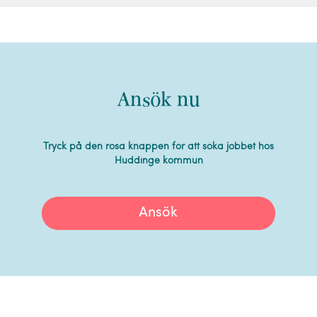
Ansök nu
Tryck på den rosa knappen för att söka jobbet hos
Huddinge kommun
Ansök