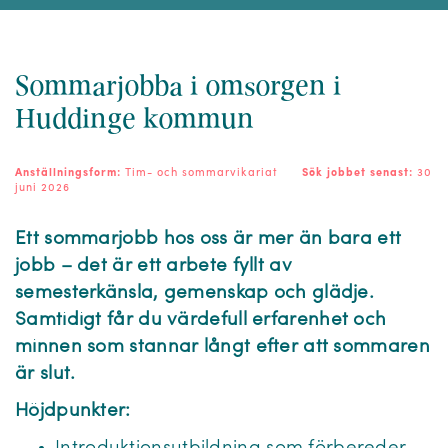
Sommarjobba i omsorgen i
Huddinge kommun
Anställningsform:
Tim- och sommarvikariat
Sök jobbet senast:
30
juni 2026
Ett sommarjobb hos oss är mer än bara ett
jobb – det är ett arbete fyllt av
semesterkänsla, gemenskap och glädje.
Samtidigt får du värdefull erfarenhet och
minnen som stannar långt efter att sommaren
är slut.
Höjdpunkter: