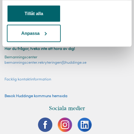
Tillåt alla
Anpassa
KONTAKT
Har du frågor, tveka inte att höra av dig!
Bemanningscenter
bemanningscenter.rekryteringen@huddinge.se
Facklig kontaktinformation
Besök Huddinge kommuns hemsida
Sociala medier