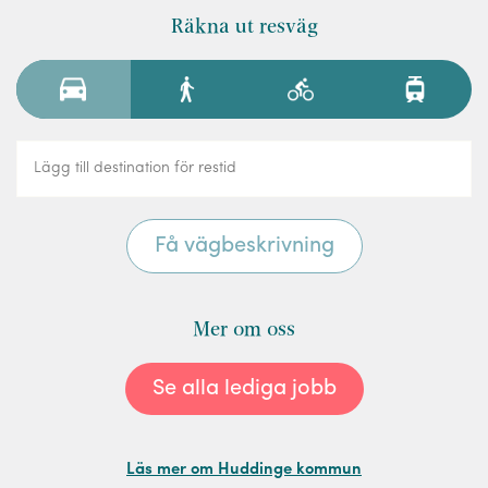
Räkna ut resväg
Mer om oss
Se alla lediga jobb
Läs mer om Huddinge kommun