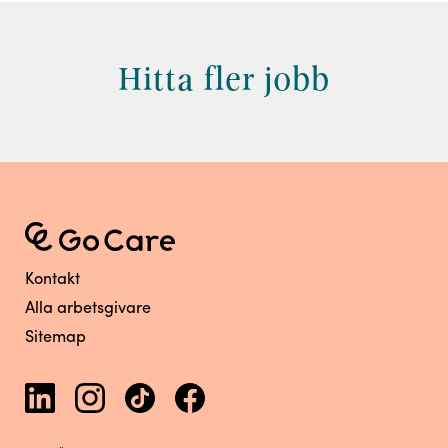
Hitta fler jobb
Kontakt
Alla arbetsgivare
Sitemap