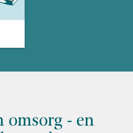
h omsorg - en