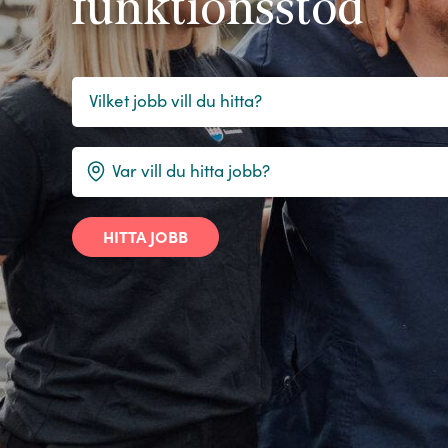
funktionsstöd
HITTA JOBB